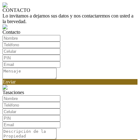
CONTACTO
Lo invitamos a dejarnos sus datos y nos contactaremos con usted a
la brevedad.
Contacto
Enviar
Tasaciones