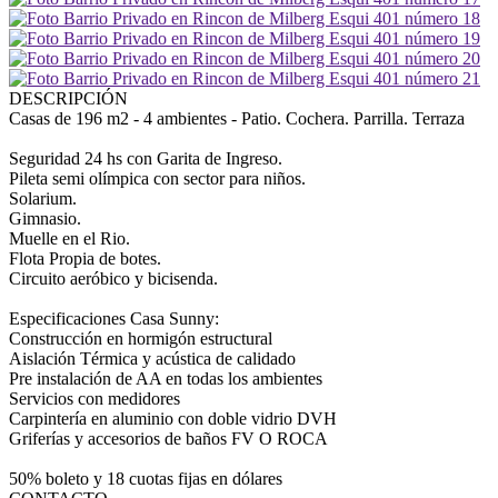
DESCRIPCIÓN
Casas de 196 m2 - 4 ambientes - Patio. Cochera. Parrilla. Terraza
Seguridad 24 hs con Garita de Ingreso.
Pileta semi olímpica con sector para niños.
Solarium.
Gimnasio.
Muelle en el Rio.
Flota Propia de botes.
Circuito aeróbico y bicisenda.
Especificaciones Casa Sunny:
Construcción en hormigón estructural
Aislación Térmica y acústica de calidado
Pre instalación de AA en todas los ambientes
Servicios con medidores
Carpintería en aluminio con doble vidrio DVH
Griferías y accesorios de baños FV O ROCA
50% boleto y 18 cuotas fijas en dólares