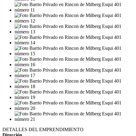
DETALLES DEL EMPRENDIMIENTO
Dirección