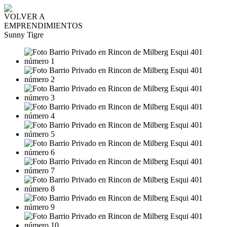
VOLVER A
EMPRENDIMIENTOS
Sunny Tigre