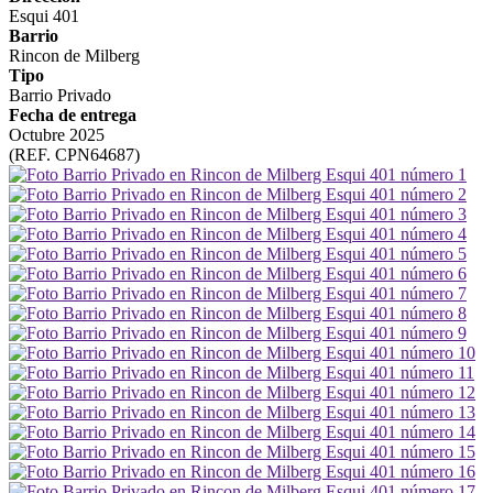
Esqui 401
Barrio
Rincon de Milberg
Tipo
Barrio Privado
Fecha de entrega
Octubre 2025
(REF. CPN64687)