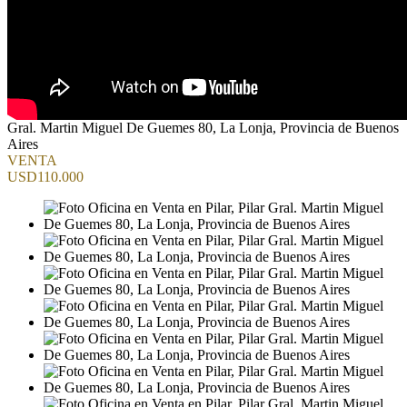
Gral. Martin Miguel De Guemes 80, La Lonja, Provincia de Buenos
Aires
VENTA
USD110.000