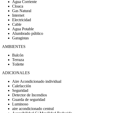
Agua Corriente
Cloaca
Gas Natural
Internet
Electricidad
Cable
Agua Potable
Alumbrado público
Garagistas
AMBIENTES
Balcón
Terraza
Toilette
ADICIONALES
Aire Acondicionado individual
Calefacción
Seguridad
Detector de Incendios
Guarda de seguridad
Luminoso
aire acondicionado central