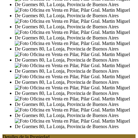
Detalles de la Propiedad