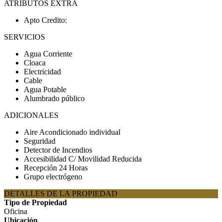
ATRIBUTOS EXTRA
Apto Credito:
SERVICIOS
Agua Corriente
Cloaca
Electricidad
Cable
Agua Potable
Alumbrado público
ADICIONALES
Aire Acondicionado individual
Seguridad
Detector de Incendios
Accesibilidad C/ Movilidad Reducida
Recepción 24 Horas
Grupo electrógeno
DETALLES DE LA PROPIEDAD
Tipo de Propiedad
Oficina
Ubicación